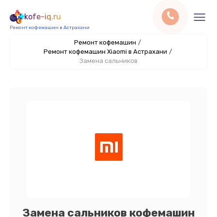
kofe-iq.ru
Ремонт кофемашин в Астрахани
Ремонт кофемашин
/
Ремонт кофемашин Xiaomi в Астрахани
/
Замена сальников
Замена сальников кофемашин