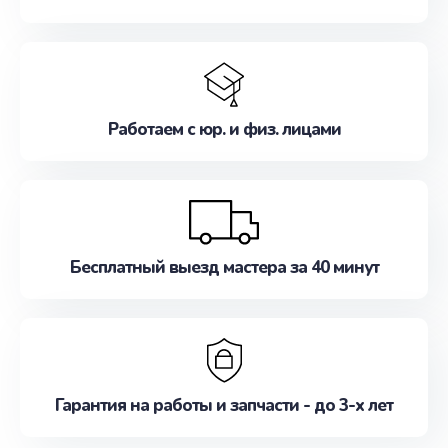
Работаем с юр. и физ. лицами
Бесплатный выезд мастера за 40 минут
Гарантия на работы и запчасти - до 3-х лет