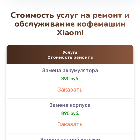
Стоимость услуг на ремонт и
обслуживание кофемашин
Xiaomi
Услуга
Стоимость ремонта
Замена аккумулятора
890 руб.
Заказать
Замена корпуса
890 руб.
Заказать
Замена задней крышки