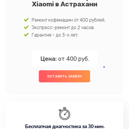
Xiaomi в Астрахани
Ремонт кофемашин от 400 рублей;
Экспресс-ремонт до 2 часов;
Гарантия - до 3-х лет;
Цена:
от 400 руб.
ОСТАВИТЬ ЗАЯВКУ
Бесплатная диагностика за 30 мин.