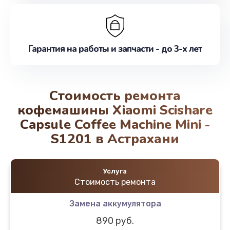
Гарантия на работы и запчасти - до 3-х лет
Стоимость ремонта
кофемашины Xiaomi Scishare
Capsule Coffee Machine Mini -
S1201 в Астрахани
Услуга
Стоимость ремонта
Замена аккумулятора
890 руб.