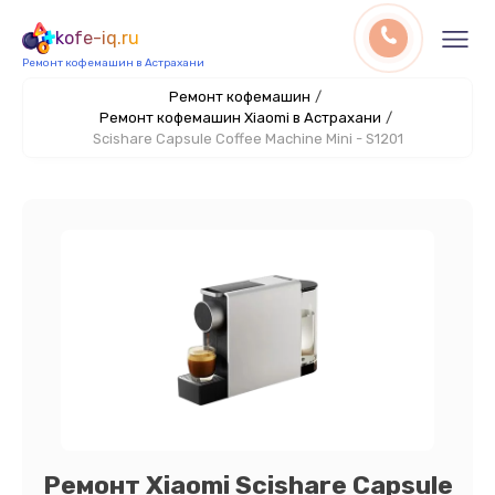
kofe-iq.ru
Ремонт кофемашин в Астрахани
Ремонт кофемашин
/
Ремонт кофемашин Xiaomi в Астрахани
/
Scishare Capsule Coffee Machine Mini - S1201
Ремонт Xiaomi Scishare Capsule