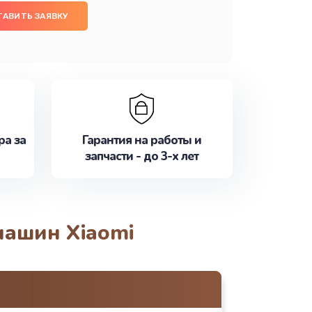
ТАВИТЬ ЗАЯВКУ
ра за
Гарантия на работы и
запчасти - до 3-х лет
машин Xiaomi