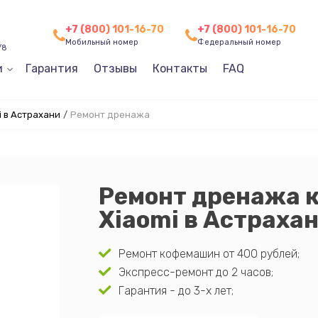
+7 (800) 101-16-70
+7 (800) 101-16-70
Мобильный номер
Федеральный номер
/8
и
Гарантия
Отзывы
Контакты
FAQ
 в Астрахани
/
Ремонт дренажа
Ремонт дренажа 
Xiaomi в Астраха
Ремонт кофемашин от 400 рублей;
Экспресс-ремонт до 2 часов;
Гарантия - до 3-х лет;