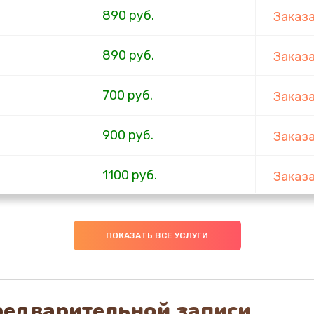
890 руб.
Заказ
890 руб.
Заказ
700 руб.
Заказ
900 руб.
Заказ
1100 руб.
Заказ
600 руб.
Заказ
ПОКАЗАТЬ ВСЕ УСЛУГИ
600 руб.
Заказ
600 руб.
Заказ
редварительной записи