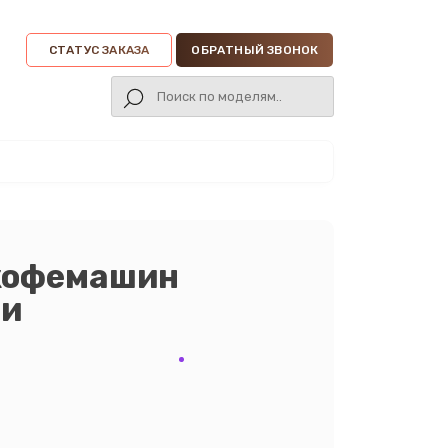
СТАТУС ЗАКАЗА
ОБРАТНЫЙ ЗВОНОК
кофемашин
ни