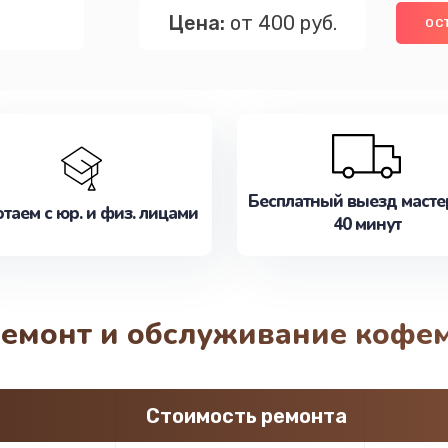
Цена:
от 400 руб.
ОС
Бесплатный выезд масте
таем с юр. и физ. лицами
40 минут
 ремонт и обслуживание кофе
Стоимость ремонта