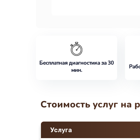
Бесплатная диагностика за 30
Рабо
мин.
Стоимость услуг на
Услуга