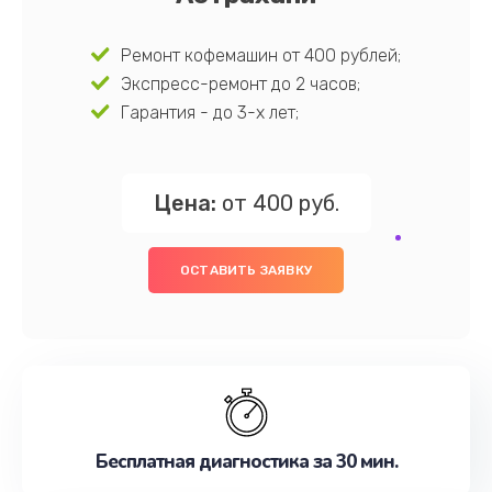
Ремонт кофемашин от 400 рублей;
Экспресс-ремонт до 2 часов;
Гарантия - до 3-х лет;
Цена:
от 400 руб.
ОСТАВИТЬ ЗАЯВКУ
Бесплатная диагностика за 30 мин.