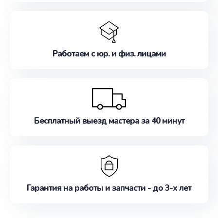
Работаем с юр. и физ. лицами
Бесплатный выезд мастера за 40 минут
Гарантия на работы и запчасти - до 3-х лет