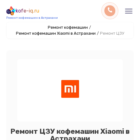
kofe-iq.ru
Ремонт кофемашин в Астрахани
Ремонт кофемашин
/
Ремонт кофемашин Xiaomi в Астрахани
/
Ремонт ЦЗУ
Ремонт ЦЗУ кофемашин Xiaomi в
Астрахани