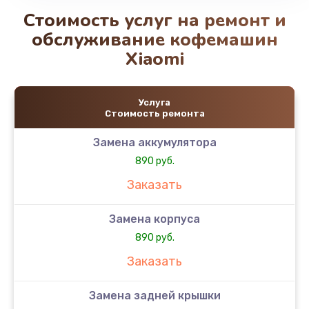
Стоимость услуг на ремонт и
обслуживание кофемашин
Xiaomi
Услуга
Стоимость ремонта
Замена аккумулятора
890 руб.
Заказать
Замена корпуса
890 руб.
Заказать
Замена задней крышки