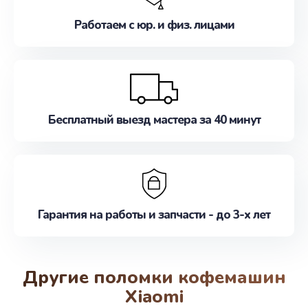
Работаем с юр. и физ. лицами
Бесплатный выезд мастера за 40 минут
Гарантия на работы и запчасти - до 3-х лет
Другие поломки кофемашин
Xiaomi