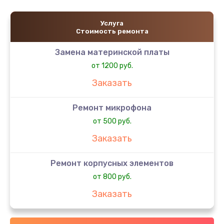
Услуга
Стоимость ремонта
Замена материнской платы
от 1200 руб.
Заказать
Ремонт микрофона
от 500 руб.
Заказать
Ремонт корпусных элементов
от 800 руб.
Заказать
Ремонт сим-лотка