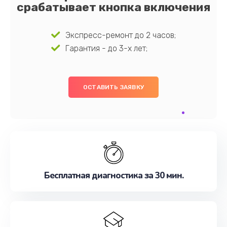
срабатывает кнопка включения
Экспресс-ремонт до 2 часов;
Гарантия - до 3-х лет;
ОСТАВИТЬ ЗАЯВКУ
Бесплатная диагностика за 30 мин.