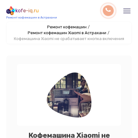
kofe-iq.ru
Ремонт кофемашин в Астрахани
Ремонт кофемашин
/
Ремонт кофемашин Xiaomi в Астрахани
/
Кофемашина Xiaomi не срабатывает кнопка включения
Кофемашина Xiaomi не