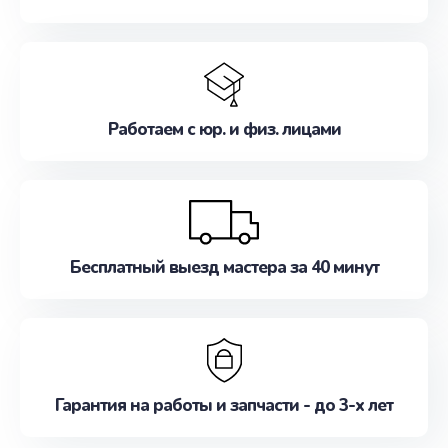
Работаем с юр. и физ. лицами
Бесплатный выезд мастера за 40 минут
Гарантия на работы и запчасти - до 3-х лет