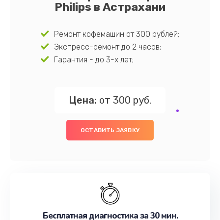
Philips в Астрахани
Ремонт кофемашин от 300 рублей;
Экспресс-ремонт до 2 часов;
Гарантия - до 3-х лет;
Цена:
от 300 руб.
ОСТАВИТЬ ЗАЯВКУ
Бесплатная диагностика за 30 мин.