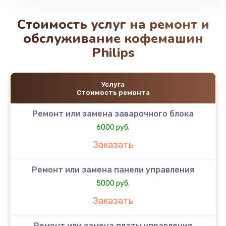
Стоимость услуг на ремонт и
обслуживание кофемашин
Philips
Услуга
Стоимость ремонта
Ремонт или замена заварочного блока
6000 руб.
Заказать
Ремонт или замена панели управления
5000 руб.
Заказать
Ремонт или замена платы управления