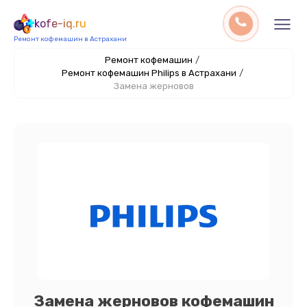
kofe-iq.ru
Ремонт кофемашин в Астрахани
Ремонт кофемашин
/
Ремонт кофемашин Philips в Астрахани
/
Замена жерновов
Замена жерновов кофемашин