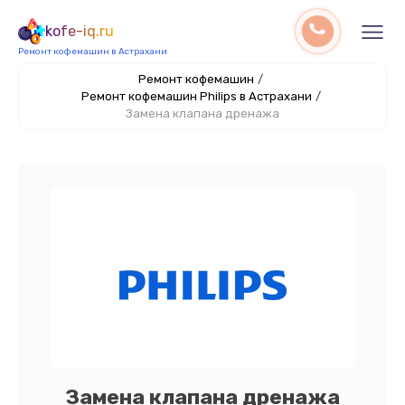
kofe-iq.ru
Ремонт кофемашин в Астрахани
Ремонт кофемашин
/
Ремонт кофемашин Philips в Астрахани
/
Замена клапана дренажа
Замена клапана дренажа