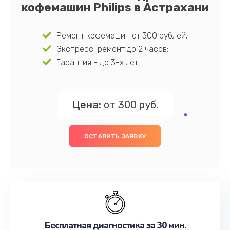
кофемашин Philips в Астрахани
Ремонт кофемашин от 300 рублей;
Экспресс-ремонт до 2 часов;
Гарантия - до 3-х лет;
Цена:
от 300 руб.
ОСТАВИТЬ ЗАЯВКУ
Бесплатная диагностика за 30 мин.