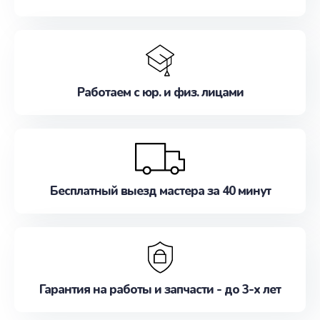
Работаем с юр. и физ. лицами
Бесплатный выезд мастера за 40 минут
Гарантия на работы и запчасти - до 3-х лет