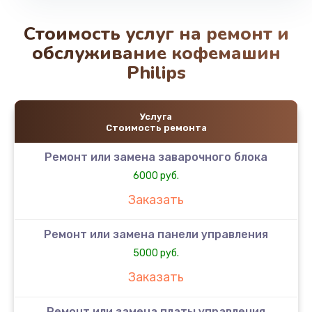
Стоимость услуг на ремонт и
обслуживание кофемашин
Philips
Услуга
Стоимость ремонта
Ремонт или замена заварочного блока
6000 руб.
Заказать
Ремонт или замена панели управления
5000 руб.
Заказать
Ремонт или замена платы управления