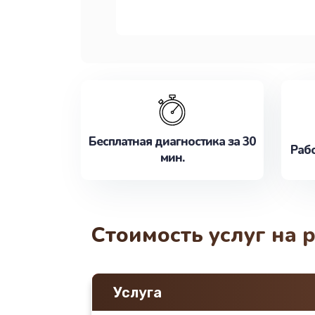
Бесплатная диагностика за 30
Рабо
мин.
Стоимость услуг на 
Услуга