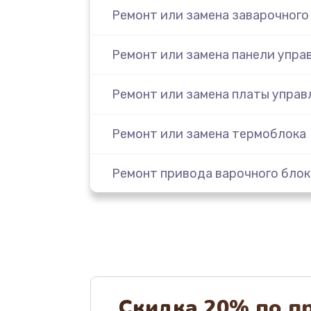
Ремонт или замена заварочного
Ремонт или замена панели упра
Ремонт или замена платы управ
Ремонт или замена термоблока
Ремонт привода варочного блок
Чистка устройства
Замена термодатчиков
Замена клапанов
Скидка 20% по п