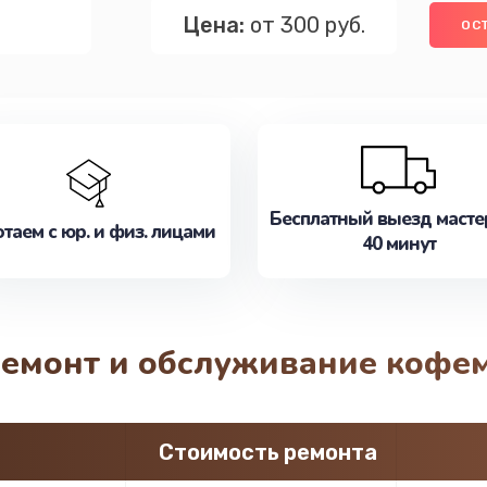
Цена:
от 300 руб.
ОС
Бесплатный выезд масте
таем с юр. и физ. лицами
40 минут
ремонт и обслуживание кофем
Стоимость ремонта