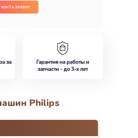
ТАВИТЬ ЗАЯВКУ
ра за
Гарантия на работы и
запчасти - до 3-х лет
ашин Philips