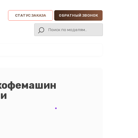
СТАТУС ЗАКАЗА
ОБРАТНЫЙ ЗВОНОК
 кофемашин
ни