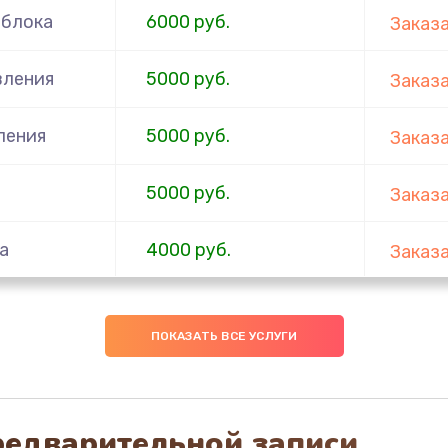
 блока
6000 руб.
Заказ
вления
5000 руб.
Заказ
ления
5000 руб.
Заказ
5000 руб.
Заказ
а
4000 руб.
Заказ
3000 руб.
Заказ
ПОКАЗАТЬ ВСЕ УСЛУГИ
2500 руб.
Заказ
2000 руб.
Заказ
редварительной записи