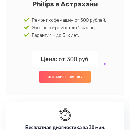
Philips в Астрахани
Ремонт кофемашин от 300 рублей;
Экспресс-ремонт до 2 часов;
Гарантия - до 3-х лет;
Цена:
от 300 руб.
ОСТАВИТЬ ЗАЯВКУ
Бесплатная диагностика за 30 мин.