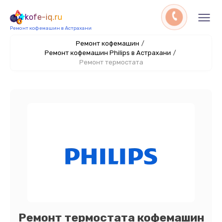
kofe-iq.ru
Ремонт кофемашин в Астрахани
Ремонт кофемашин
/
Ремонт кофемашин Philips в Астрахани
/
Ремонт термостата
Ремонт термостата кофемашин