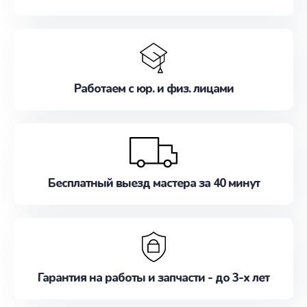
Работаем с юр. и физ. лицами
Бесплатный выезд мастера за 40 минут
Гарантия на работы и запчасти - до 3-х лет