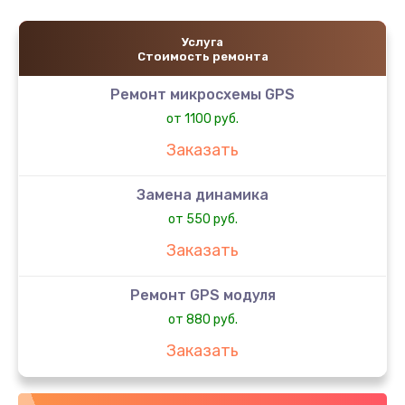
Услуга
Стоимость ремонта
Ремонт микросхемы GPS
от 1100 руб.
Заказать
Замена динамика
от 550 руб.
Заказать
Ремонт GPS модуля
от 880 руб.
Заказать
Замена микросхемы управления