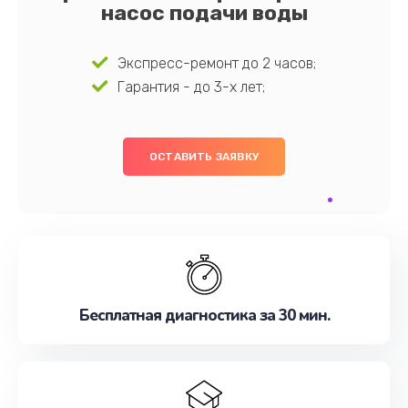
насос подачи воды
Экспресс-ремонт до 2 часов;
Гарантия - до 3-х лет;
ОСТАВИТЬ ЗАЯВКУ
Бесплатная диагностика за 30 мин.