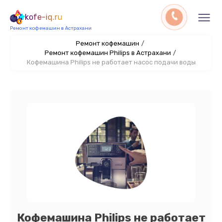
kofe-iq.ru
Ремонт кофемашин в Астрахани
Ремонт кофемашин
/
Ремонт кофемашин Philips в Астрахани
/
Кофемашина Philips не работает насос подачи воды
Кофемашина Philips не работает