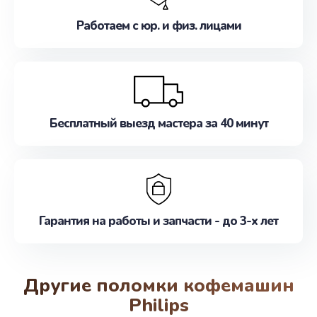
Работаем с юр. и физ. лицами
Бесплатный выезд мастера за 40 минут
Гарантия на работы и запчасти - до 3-х лет
Другие поломки кофемашин
Philips