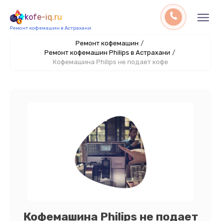
kofe-iq.ru
Ремонт кофемашин в Астрахани
Ремонт кофемашин
/
Ремонт кофемашин Philips в Астрахани
/
Кофемашина Philips не подает кофе
Кофемашина Philips не подает