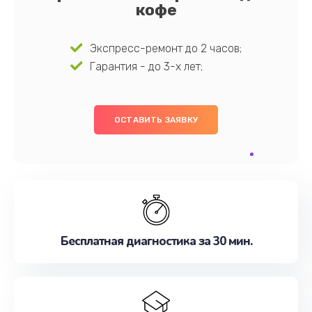
кофе
Экспресс-ремонт до 2 часов;
Гарантия - до 3-х лет;
ОСТАВИТЬ ЗАЯВКУ
Бесплатная диагностика за 30 мин.