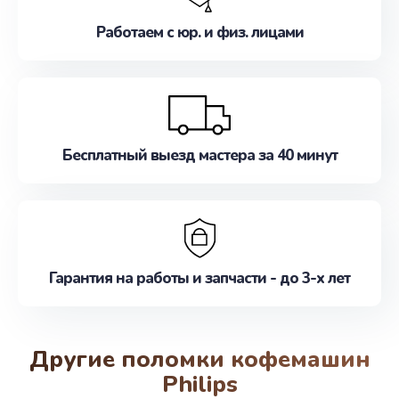
Работаем с юр. и физ. лицами
Бесплатный выезд мастера за 40 минут
Гарантия на работы и запчасти - до 3-х лет
Другие поломки кофемашин
Philips