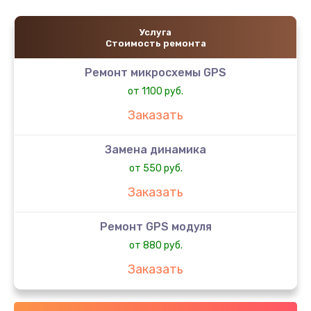
Услуга
Стоимость ремонта
Ремонт микросхемы GPS
от 1100 руб.
Заказать
Замена динамика
от 550 руб.
Заказать
Ремонт GPS модуля
от 880 руб.
Заказать
Замена микросхемы управления