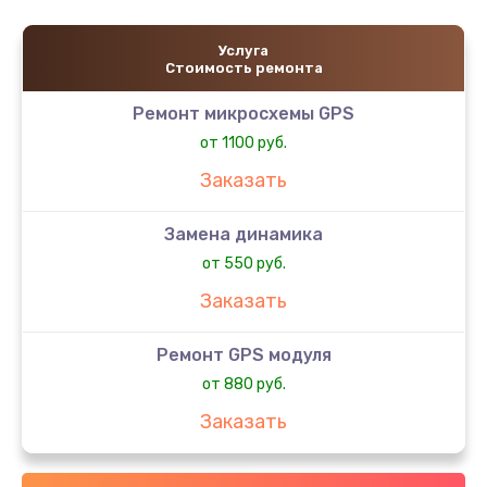
Услуга
Стоимость ремонта
Ремонт микросхемы GPS
от 1100 руб.
Заказать
Замена динамика
от 550 руб.
Заказать
Ремонт GPS модуля
от 880 руб.
Заказать
Замена микросхемы управления