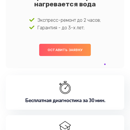
нагревается вода
Экспресс-ремонт до 2 часов;
Гарантия - до 3-х лет;
ОСТАВИТЬ ЗАЯВКУ
Бесплатная диагностика за 30 мин.