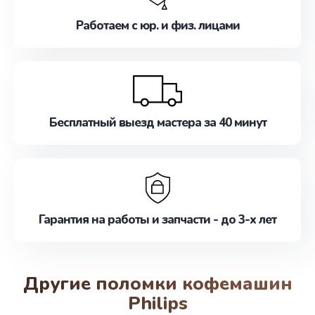
Работаем с юр. и физ. лицами
Бесплатный выезд мастера за 40 минут
Гарантия на работы и запчасти - до 3-х лет
Другие поломки кофемашин
Philips