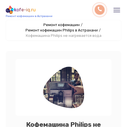
kofe-iq.ru
Ремонт кофемашин в Астрахани
Ремонт кофемашин
/
Ремонт кофемашин Philips в Астрахани
/
Кофемашина Philips не нагревается вода
Кофемашина Philips не