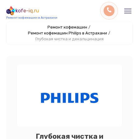
kofe-iq.ru
Ремонт кофемашин в Астрахани
Ремонт кофемашин
/
Ремонт кофемашин Philips в Астрахани
/
Глубокая чистка и декальцинация
Глубокая чистка и