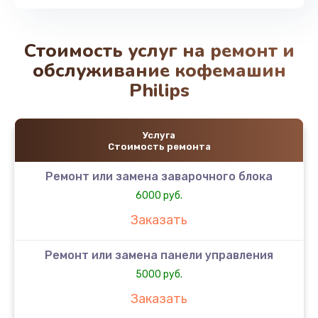
Стоимость услуг на ремонт и
обслуживание кофемашин
Philips
Услуга
Стоимость ремонта
Ремонт или замена заварочного блока
6000 руб.
Заказать
Ремонт или замена панели управления
5000 руб.
Заказать