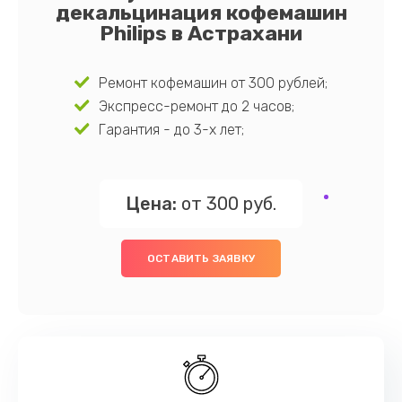
декальцинация кофемашин
Philips в Астрахани
Ремонт кофемашин от 300 рублей;
Экспресс-ремонт до 2 часов;
Гарантия - до 3-х лет;
Цена:
от 300 руб.
ОСТАВИТЬ ЗАЯВКУ