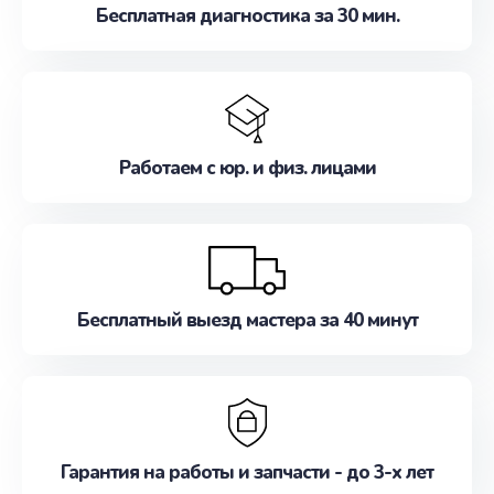
Бесплатная диагностика за 30 мин.
Работаем с юр. и физ. лицами
Бесплатный выезд мастера за 40 минут
Гарантия на работы и запчасти - до 3-х лет