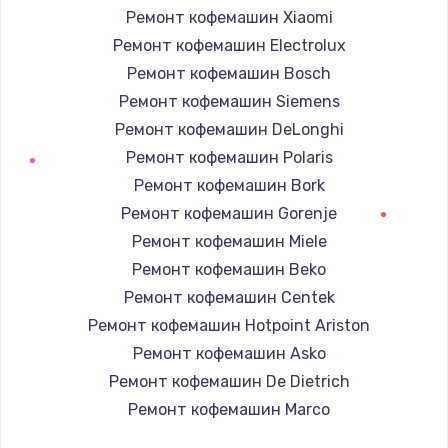
Ремонт кофемашин Xiaomi
Ремонт кофемашин Electrolux
Ремонт кофемашин Bosch
Ремонт кофемашин Siemens
Ремонт кофемашин DeLonghi
Ремонт кофемашин Polaris
Ремонт кофемашин Bork
Ремонт кофемашин Gorenje
Ремонт кофемашин Miele
Ремонт кофемашин Beko
Ремонт кофемашин Centek
Ремонт кофемашин Hotpoint Ariston
Ремонт кофемашин Asko
Ремонт кофемашин De Dietrich
Ремонт кофемашин Marco
Ремонт кофемашин Ascaso