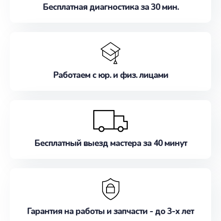
Бесплатная диагностика за 30 мин.
Работаем с юр. и физ. лицами
Бесплатный выезд мастера за 40 минут
Гарантия на работы и запчасти - до 3-х лет