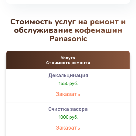
Стоимость услуг на ремонт и
обслуживание кофемашин
Panasonic
Услуга
Стоимость ремонта
Декальцинация
1550 руб.
Заказать
Очистка засора
1000 руб.
Заказать