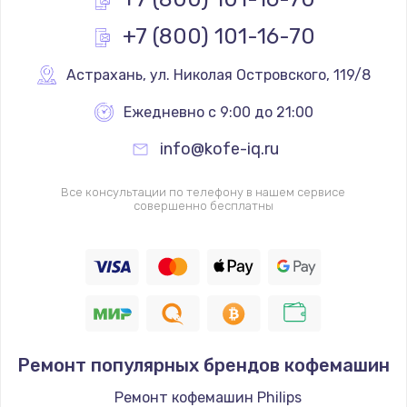
3650 руб.
+7 (800) 101-16-70
Заказать
Астрахань
,
 ул. Николая Островского, 119/8
Ежедневно с 9:00 до 21:00
info@kofe-iq.ru
Все консультации по телефону в нашем сервисе
совершенно бесплатны
Ремонт популярных брендов кофемашин
Ремонт кофемашин Philips