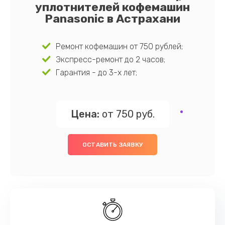
уплотнителей кофемашин
Panasonic в Астрахани
Ремонт кофемашин от 750 рублей;
Экспресс-ремонт до 2 часов;
Гарантия - до 3-х лет;
Цена:
от 750 руб.
ОСТАВИТЬ ЗАЯВКУ