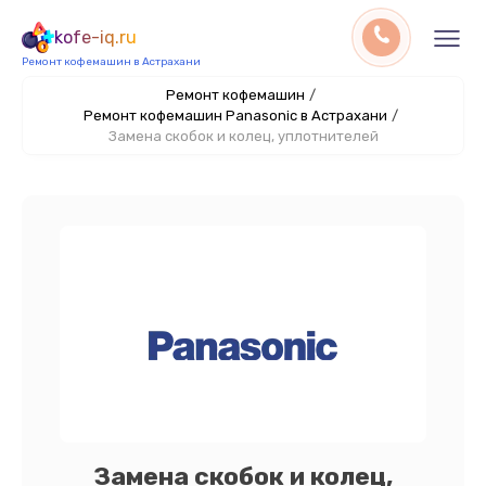
kofe-iq.ru
Ремонт кофемашин в Астрахани
Ремонт кофемашин
/
Ремонт кофемашин Panasonic в Астрахани
/
Замена скобок и колец, уплотнителей
Замена скобок и колец,