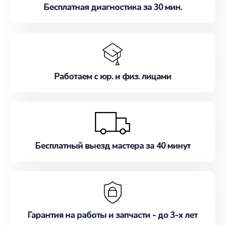
Бесплатная диагностика за 30 мин.
Работаем с юр. и физ. лицами
Бесплатный выезд мастера за 40 минут
Гарантия на работы и запчасти - до 3-х лет