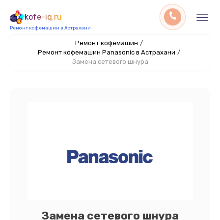
kofe-iq.ru
Ремонт кофемашин в Астрахани
Ремонт кофемашин
/
Ремонт кофемашин Panasonic в Астрахани
/
Замена сетевого шнура
Замена сетевого шнура