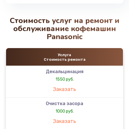
Стоимость услуг на ремонт и
обслуживание кофемашин
Panasonic
Услуга
Стоимость ремонта
Декальцинация
1550 руб.
Заказать
Очистка засора
1000 руб.
Заказать