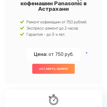
кофемашин Panasonic в
Астрахани
Ремонт кофемашин от 750 рублей;
Экспресс-ремонт до 2 часов;
Гарантия - до 3-х лет;
Цена:
от 750 руб.
ОСТАВИТЬ ЗАЯВКУ