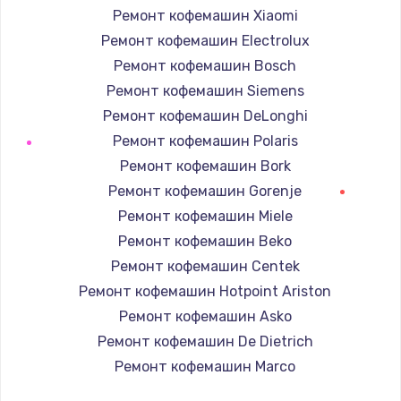
Ремонт кофемашин Xiaomi
Ремонт кофемашин Electrolux
Ремонт кофемашин Bosch
Ремонт кофемашин Siemens
Ремонт кофемашин DeLonghi
Ремонт кофемашин Polaris
Ремонт кофемашин Bork
Ремонт кофемашин Gorenje
Ремонт кофемашин Miele
Ремонт кофемашин Beko
Ремонт кофемашин Centek
Ремонт кофемашин Hotpoint Ariston
Ремонт кофемашин Asko
Ремонт кофемашин De Dietrich
Ремонт кофемашин Marco
Ремонт кофемашин Ascaso