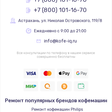
3650 руб.
+7 (800) 101-16-70
Заказать
Астрахань
,
 ул. Николая Островского, 119/8
Ежедневно с 9:00 до 21:00
info@kofe-iq.ru
Все консультации по телефону в нашем сервисе
совершенно бесплатны
Ремонт популярных брендов кофемашин
Ремонт кофемашин Philips