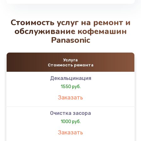
Стоимость услуг на ремонт и
обслуживание кофемашин
Panasonic
Услуга
Стоимость ремонта
Декальцинация
1550 руб.
Заказать
Очистка засора
1000 руб.
Заказать