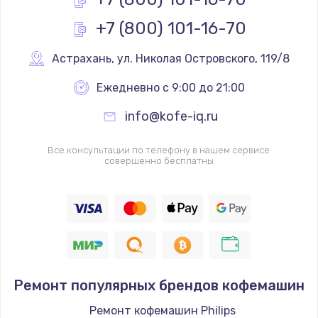
3650 руб.
+7 (800) 101-16-70
Заказать
Астрахань
,
 ул. Николая Островского, 119/8
Ежедневно с 9:00 до 21:00
info@kofe-iq.ru
Все консультации по телефону в нашем сервисе
совершенно бесплатны
Ремонт популярных брендов кофемашин
Ремонт кофемашин Philips