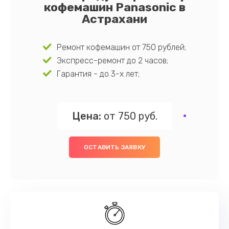
кофемашин Panasonic в
Астрахани
Ремонт кофемашин от 750 рублей;
Экспресс-ремонт до 2 часов;
Гарантия - до 3-х лет;
Цена:
от 750 руб.
ОСТАВИТЬ ЗАЯВКУ