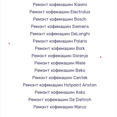
Ремонт кофемашин Xiaomi
Ремонт кофемашин Electrolux
Ремонт кофемашин Bosch
Ремонт кофемашин Siemens
Ремонт кофемашин DeLonghi
Ремонт кофемашин Polaris
Ремонт кофемашин Bork
Ремонт кофемашин Gorenje
Ремонт кофемашин Miele
Ремонт кофемашин Beko
Ремонт кофемашин Centek
Ремонт кофемашин Hotpoint Ariston
Ремонт кофемашин Asko
Ремонт кофемашин De Dietrich
Ремонт кофемашин Marco
Ремонт кофемашин Ascaso