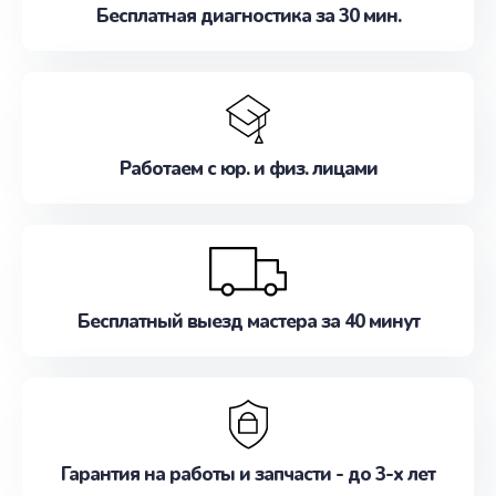
Бесплатная диагностика за 30 мин.
Работаем с юр. и физ. лицами
Бесплатный выезд мастера за 40 минут
Гарантия на работы и запчасти - до 3-х лет