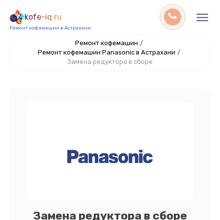
kofe-iq.ru
Ремонт кофемашин в Астрахани
Ремонт кофемашин
/
Ремонт кофемашин Panasonic в Астрахани
/
Замена редуктора в сборе
Замена редуктора в сборе