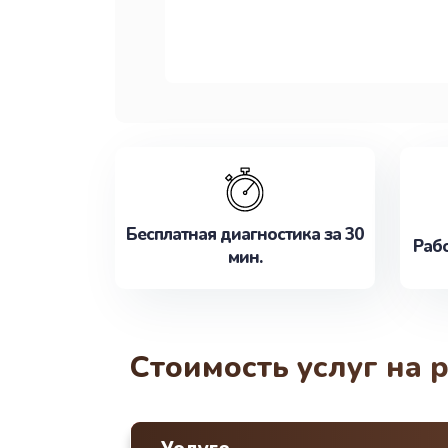
Бесплатная диагностика за 30
Рабо
мин.
Стоимость услуг на 