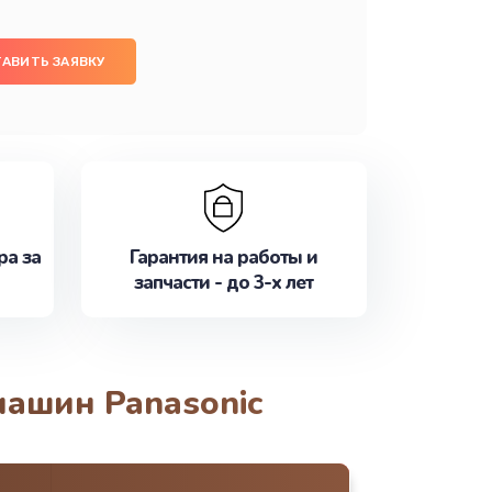
АВИТЬ ЗАЯВКУ
ра за
Гарантия на работы и
запчасти - до 3-х лет
машин Panasonic