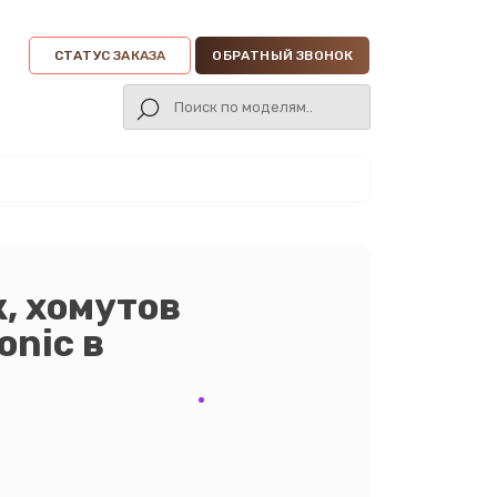
СТАТУС ЗАКАЗА
ОБРАТНЫЙ ЗВОНОК
, хомутов
nic в