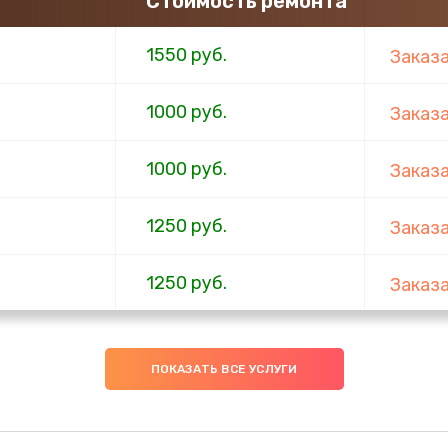
Стоимость ремонта
1550 руб.
Заказ
1000 руб.
Заказ
1000 руб.
Заказ
1250 руб.
Заказ
1250 руб.
Заказ
ов
1250 руб.
Заказ
ПОКАЗАТЬ ВСЕ УСЛУГИ
1250 руб.
Заказ