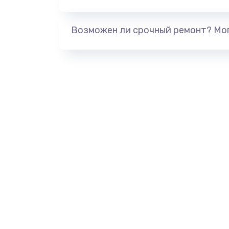
Возможен ли срочный ремонт? Мог