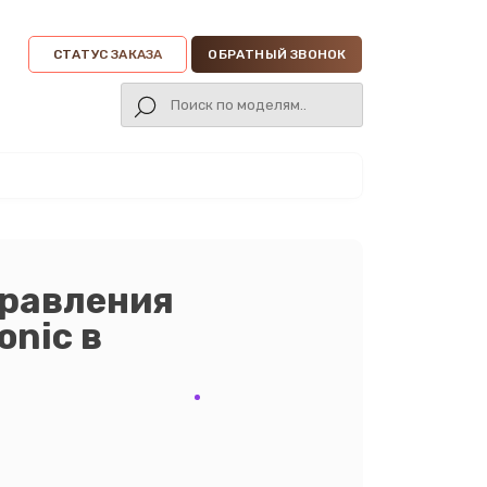
СТАТУС ЗАКАЗА
ОБРАТНЫЙ ЗВОНОК
правления
nic в