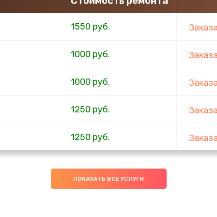
Стоимость ремонта
1550 руб.
Заказ
1000 руб.
Заказ
1000 руб.
Заказ
1250 руб.
Заказ
1250 руб.
Заказ
ов
1250 руб.
Заказ
ПОКАЗАТЬ ВСЕ УСЛУГИ
1250 руб.
Заказ