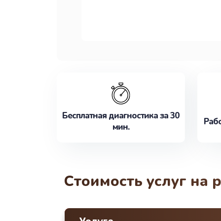
Бесплатная диагностика за 30
Рабо
мин.
Стоимость услуг на 