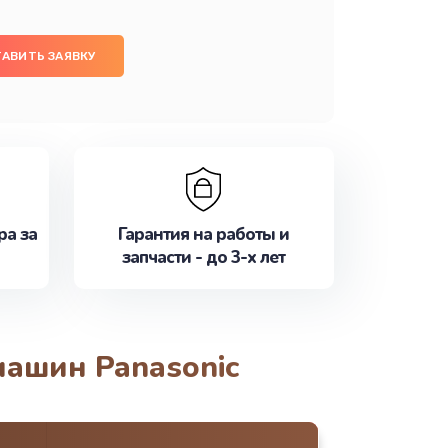
АВИТЬ ЗАЯВКУ
ра за
Гарантия на работы и
запчасти - до 3-х лет
машин Panasonic