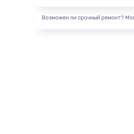
Возможен ли срочный ремонт? Мог