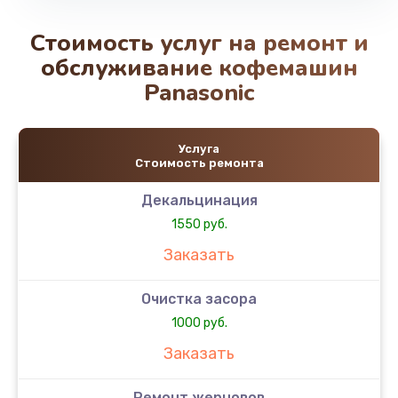
Стоимость услуг на ремонт и
обслуживание кофемашин
Panasonic
Услуга
Стоимость ремонта
Декальцинация
1550 руб.
Заказать
Очистка засора
1000 руб.
Заказать
Ремонт жерновов