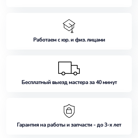
Работаем с юр. и физ. лицами
Бесплатный выезд мастера за 40 минут
Гарантия на работы и запчасти - до 3-х лет