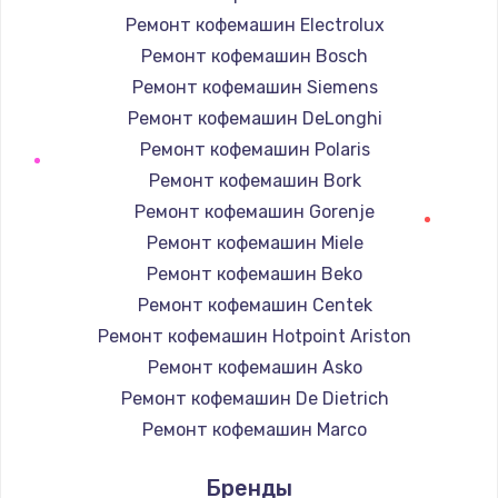
Ремонт кофемашин Electrolux
Ремонт кофемашин Bosch
Ремонт кофемашин Siemens
Ремонт кофемашин DeLonghi
Ремонт кофемашин Polaris
Ремонт кофемашин Bork
Ремонт кофемашин Gorenje
Ремонт кофемашин Miele
Ремонт кофемашин Beko
Ремонт кофемашин Centek
Ремонт кофемашин Hotpoint Ariston
Ремонт кофемашин Asko
Ремонт кофемашин De Dietrich
Ремонт кофемашин Marco
Ремонт кофемашин Ascaso
Бренды
Ремонт кофемашин Jura