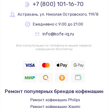
+7 (800) 101-16-70
Заказать
Астрахань
,
 ул. Николая Островского, 119/8
Ежедневно с 9:00 до 21:00
info@kofe-iq.ru
Все консультации по телефону в нашем сервисе
совершенно бесплатны
Ремонт популярных брендов кофемашин
Ремонт кофемашин Philips
Ремонт кофемашин Xiaomi