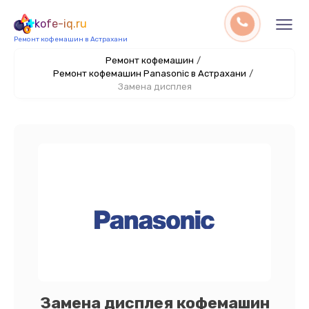
kofe-iq.ru
Ремонт кофемашин в Астрахани
Ремонт кофемашин
/
Ремонт кофемашин Panasonic в Астрахани
/
Замена дисплея
Замена дисплея кофемашин