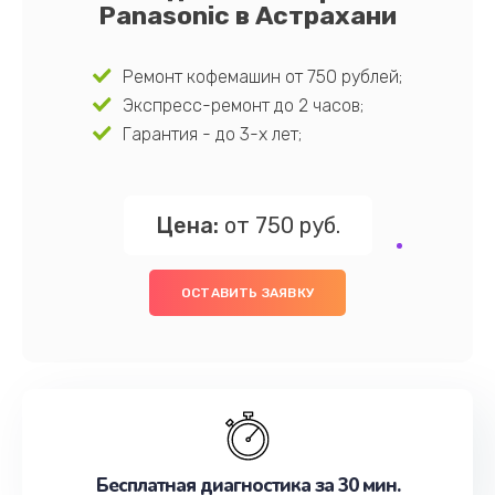
Panasonic в Астрахани
Ремонт кофемашин от 750 рублей;
Экспресс-ремонт до 2 часов;
Гарантия - до 3-х лет;
Цена:
от 750 руб.
ОСТАВИТЬ ЗАЯВКУ
Бесплатная диагностика за 30 мин.