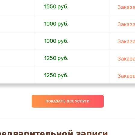
1550 руб.
Заказ
1000 руб.
Заказ
1000 руб.
Заказ
1250 руб.
Заказ
1250 руб.
Заказ
ов
1250 руб.
Заказ
ПОКАЗАТЬ ВСЕ УСЛУГИ
1250 руб.
Заказ
редварительной записи