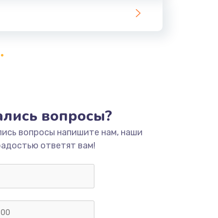
тались вопросы?
лись вопросы напишите нам, наши
радостью ответят вам!