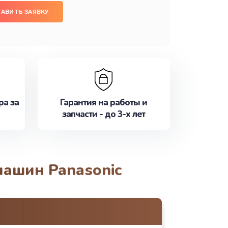
АВИТЬ ЗАЯВКУ
ра за
Гарантия на работы и
запчасти - до 3-х лет
машин Panasonic