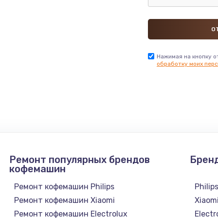
Нажимая на кнопку о
обработку моих перс
Ремонт популярных брендов
Брен
кофемашин
Ремонт кофемашин Philips
Philip
Ремонт кофемашин Xiaomi
Xiaom
Ремонт кофемашин Electrolux
Electr