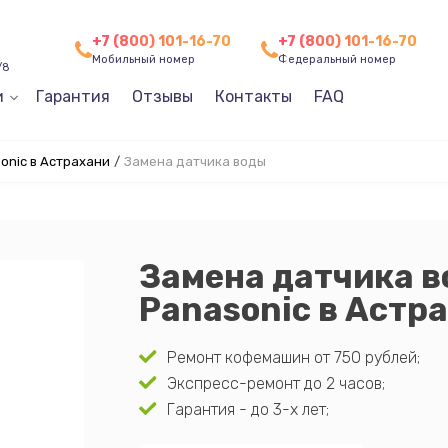
+7 (800) 101-16-70
+7 (800) 101-16-70
Мобильный номер
Федеральный номер
/8
и
Гарантия
Отзывы
Контакты
FAQ
nic в Астрахани
/
Замена датчика воды
Замена датчика 
Panasonic в Астр
Ремонт кофемашин от 750 рублей;
Экспресс-ремонт до 2 часов;
Гарантия - до 3-х лет;