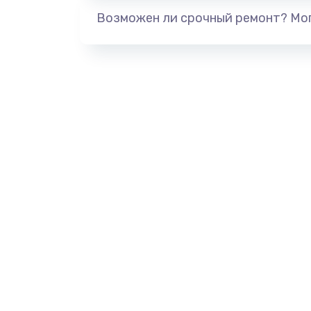
Возможен ли срочный ремонт? Мог