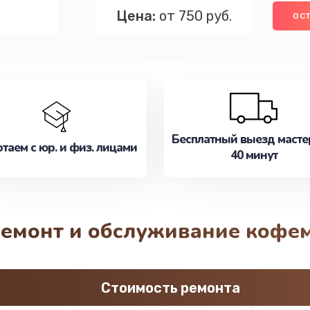
Цена:
от 750 руб.
ОСТ
Бесплатный выезд масте
таем с юр. и физ. лицами
40 минут
ремонт и обслуживание кофе
Стоимость ремонта