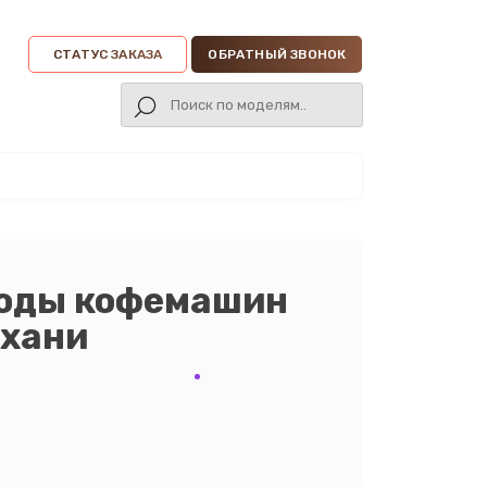
СТАТУС ЗАКАЗА
ОБРАТНЫЙ ЗВОНОК
воды кофемашин
ахани