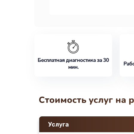
Бесплатная диагностика за 30
Рабо
мин.
Стоимость услуг на 
Услуга