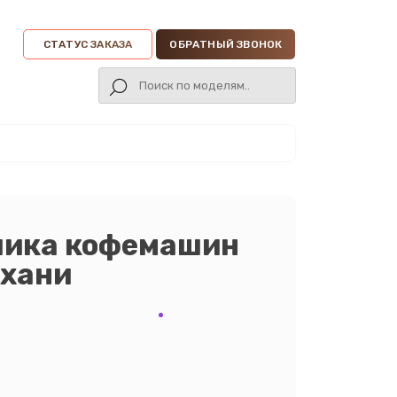
СТАТУС ЗАКАЗА
ОБРАТНЫЙ ЗВОНОК
чика кофемашин
ахани