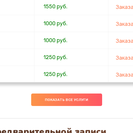
1550 руб.
Заказ
1000 руб.
Заказ
1000 руб.
Заказ
1250 руб.
Заказ
1250 руб.
Заказ
ов
1250 руб.
Заказ
ПОКАЗАТЬ ВСЕ УСЛУГИ
1250 руб.
Заказ
редварительной записи