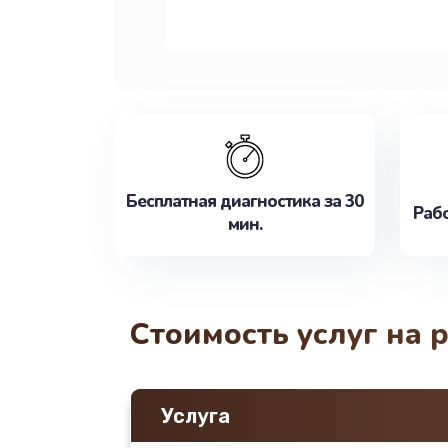
Бесплатная диагностика за 30
Рабо
мин.
Стоимость услуг на 
Услуга