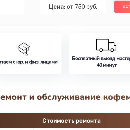
Цена:
от 750 руб.
ОСТ
Бесплатный выезд масте
таем с юр. и физ. лицами
40 минут
ремонт и обслуживание кофе
Стоимость ремонта