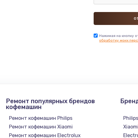
Нажимая на кнопку о
обработку моих перс
Ремонт популярных брендов
Брен
кофемашин
Ремонт кофемашин Philips
Philip
Ремонт кофемашин Xiaomi
Xiaom
Ремонт кофемашин Electrolux
Electr