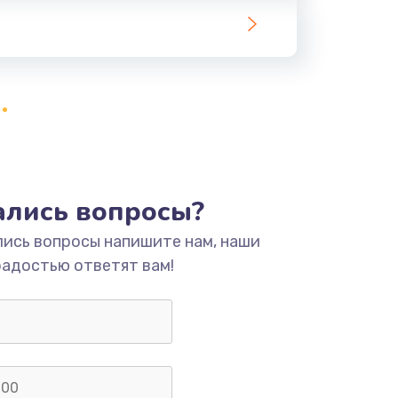
тались вопросы?
лись вопросы напишите нам, наши
радостью ответят вам!