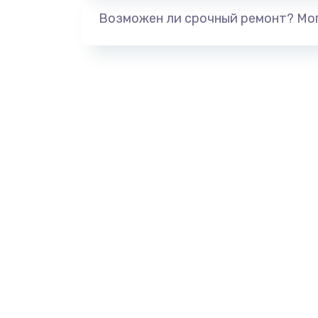
Возможен ли срочный ремонт? Мог