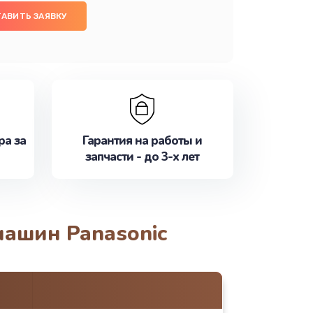
АВИТЬ ЗАЯВКУ
ра за
Гарантия на работы и
запчасти - до 3-х лет
машин Panasonic