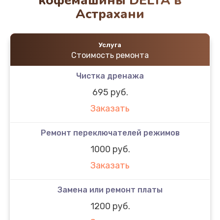
кофемашины DELTA в
Астрахани
Услуга
Стоимость ремонта
Чистка дренажа
695 руб.
Заказать
Ремонт переключателей режимов
1000 руб.
Заказать
Замена или ремонт платы
1200 руб.