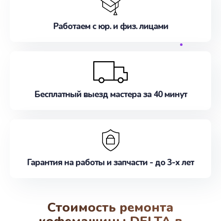
Работаем с юр. и физ. лицами
Бесплатный выезд мастера за 40 минут
Гарантия на работы и запчасти - до 3-х лет
Стоимость ремонта