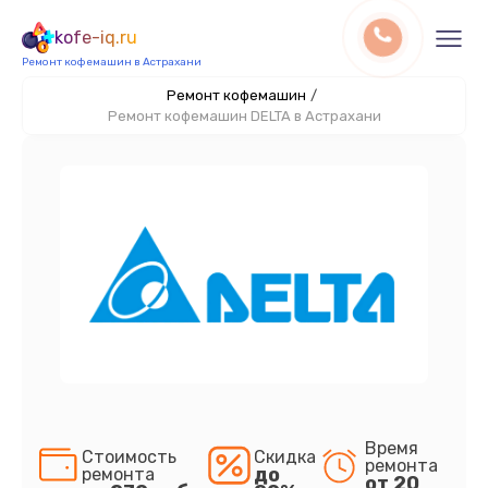
kofe-iq.ru
Ремонт кофемашин в Астрахани
Ремонт кофемашин
/
Ремонт кофемашин DELTA в Астрахани
Время
Стоимость
Скидка
ремонта
до
ремонта
от 20