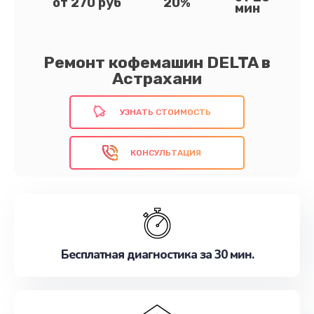
от 270 руб
20%
мин
Ремонт кофемашин DELTA в
Астрахани
УЗНАТЬ СТОИМОСТЬ
КОНСУЛЬТАЦИЯ
Бесплатная диагностика за 30 мин.