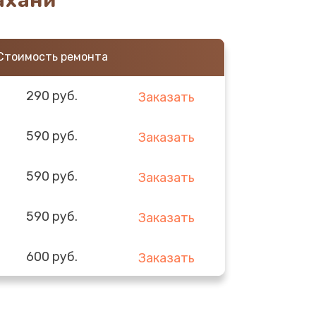
ахани
Стоимость ремонта
290 руб.
Заказать
590 руб.
Заказать
590 руб.
Заказать
590 руб.
Заказать
600 руб.
Заказать
600 руб.
Заказать