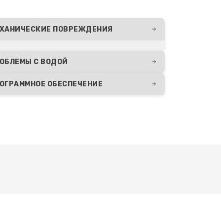
ХАНИЧЕСКИЕ ПОВРЕЖДЕНИЯ
ОБЛЕМЫ С ВОДОЙ
ОГРАММНОЕ ОБЕСПЕЧЕНИЕ