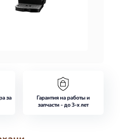
ра за
Гарантия на работы и
запчасти - до 3-х лет