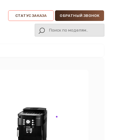
СТАТУС ЗАКАЗА
ОБРАТНЫЙ ЗВОНОК