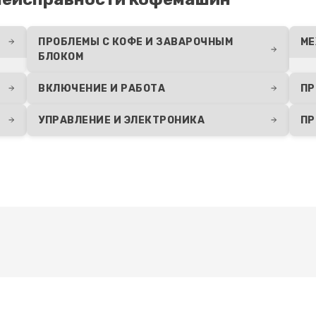
ПРОБЛЕМЫ С КОФЕ И ЗАВАРОЧНЫМ
МЕ
БЛОКОМ
ВКЛЮЧЕНИЕ И РАБОТА
ПР
УПРАВЛЕНИЕ И ЭЛЕКТРОНИКА
ПР
Развернуть