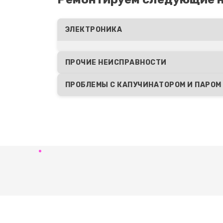
ЭЛЕКТРОНИКА
ПРОЧИЕ НЕИСПРАВНОСТИ
ПРОБЛЕМЫ С КАПУЧИНАТОРОМ И ПАРОМ