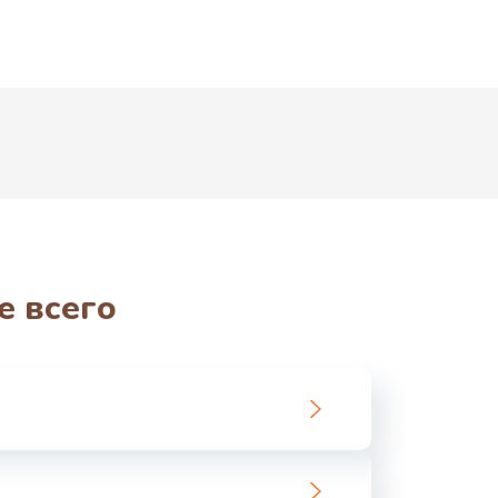
е всего