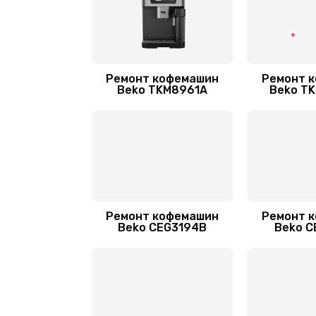
Ремонт кофемашин
Ремонт 
Beko TKM8961A
Beko T
Ремонт кофемашин
Ремонт 
Beko CEG3194B
Beko C