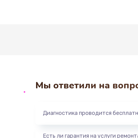
Мы ответили на вопр
Диагностика проводится бесплат
Есть ли гарантия на услуги ремон