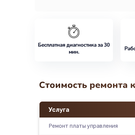
Бесплатная диагностика за 30
Рабо
мин.
Стоимость ремонта 
Услуга
Ремонт платы управления