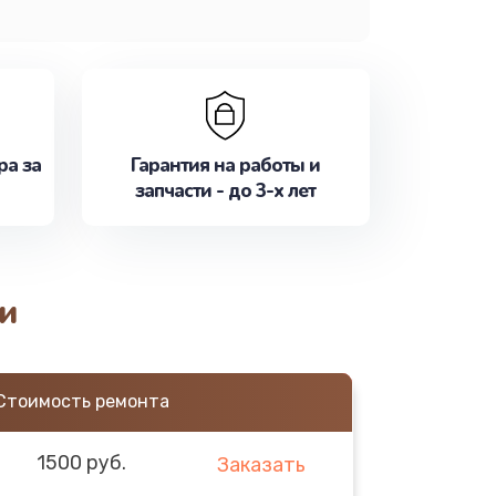
ра за
Гарантия на работы и
запчасти - до 3-х лет
и
Стоимость ремонта
1500 руб.
Заказать