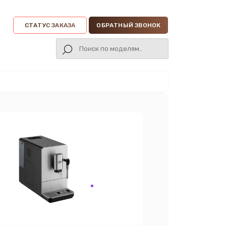
СТАТУС ЗАКАЗА
ОБРАТНЫЙ ЗВОНОК