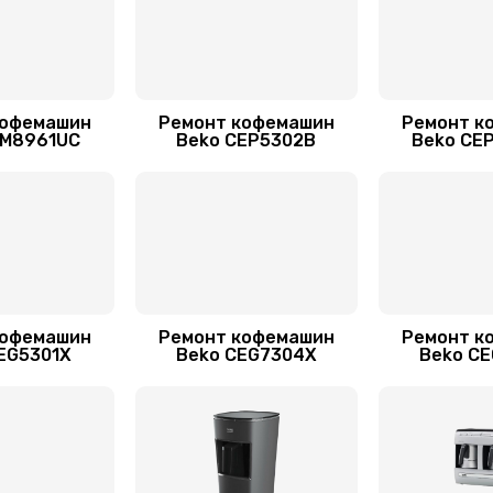
кофемашин
Ремонт кофемашин
Ремонт к
KM8961UC
Beko CEP5302B
Beko CE
кофемашин
Ремонт кофемашин
Ремонт к
EG5301X
Beko CEG7304X
Beko C