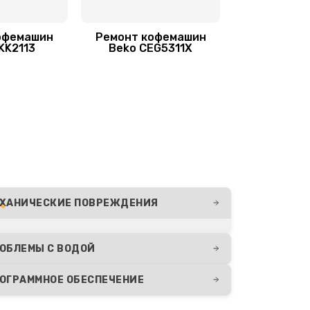
офемашин
Ремонт кофемашин
KK2113
Beko CEG5311X
ХАНИЧЕСКИЕ ПОВРЕЖДЕНИЯ
ОБЛЕМЫ С ВОДОЙ
ОГРАММНОЕ ОБЕСПЕЧЕНИЕ