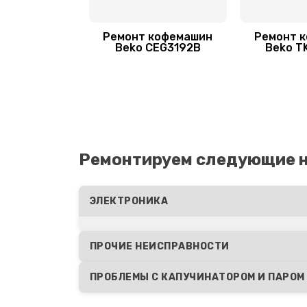
Ремонт кофемашин
Ремонт 
Beko CEG3192B
Beko T
Ремонтируем следующие 
ЭЛЕКТРОНИКА
ПРОЧИЕ НЕИСПРАВНОСТИ
ПРОБЛЕМЫ С КАПУЧИНАТОРОМ И ПАРОМ