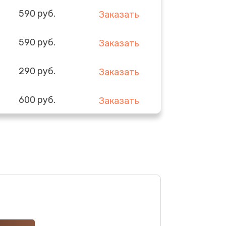
590 руб.
Заказать
590 руб.
Заказать
290 руб.
Заказать
600 руб.
Заказать
290 руб.
Заказать
550 руб.
Заказать
1000 руб.
Заказать